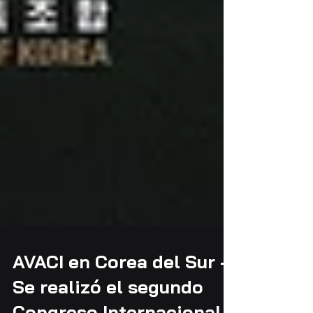
AVACI en Corea del Sur -