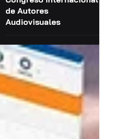
Se realizó el segundo
Congreso Internacional
de Autores
Audiovisuales