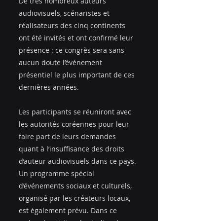
De très nombreux auteurs 
audiovisuels, scénaristes et 
réalisateurs des cinq continents 
ont été invités et ont confirmé leur 
présence : ce congrès sera sans 
aucun doute l’événement 
présentiel le plus important de ces 
dernières années.
Les participants se réuniront avec 
les autorités coréennes pour leur 
faire part de leurs demandes 
quant à l’insuffisance des droits 
d’auteur audiovisuels dans ce pays. 
Un programme spécial 
d’événements sociaux et culturels, 
organisé par les créateurs locaux, 
est également prévu. Dans ce 