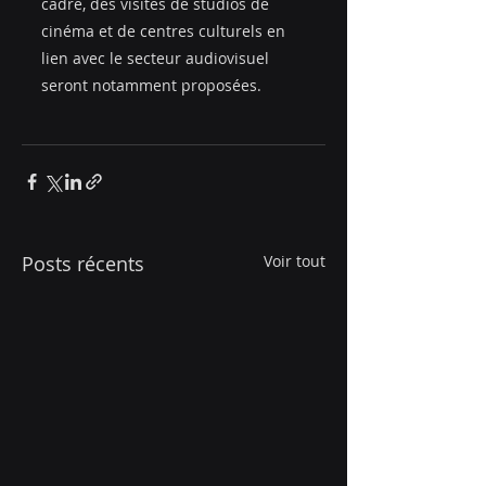
cadre, des visites de studios de 
cinéma et de centres culturels en 
lien avec le secteur audiovisuel 
seront notamment proposées. 
Posts récents
Voir tout