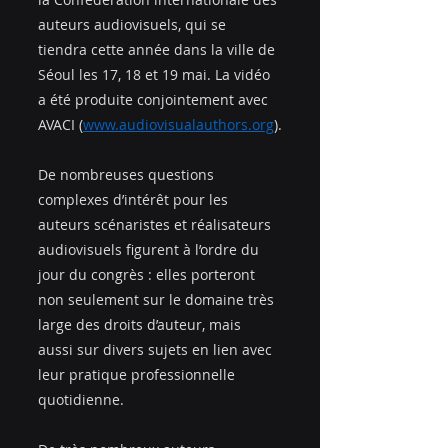
auteurs audiovisuels, qui se 
tiendra cette année dans la ville de 
Séoul les 17, 18 et 19 mai. La vidéo 
a été produite conjointement avec 
AVACI (
www.audiovisualauthors.org
).
De nombreuses questions 
complexes d’intérêt pour les 
auteurs scénaristes et réalisateurs 
audiovisuels figurent à l’ordre du 
jour du congrès : elles porteront 
non seulement sur le domaine très 
large des droits d’auteur, mais 
aussi sur divers sujets en lien avec 
leur pratique professionnelle 
quotidienne.