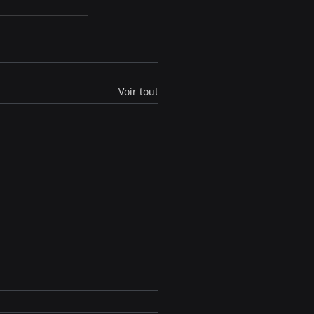
Voir tout