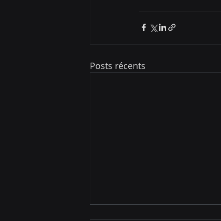
Posts récents