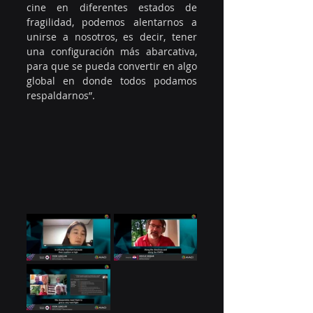
cine en diferentes estados de 
fragilidad, podemos alentarnos a 
unirse a nosotros, es decir, tener 
una configuración más abarcativa, 
para que se pueda convertir en algo 
global en donde todos podamos 
respaldarnos”.