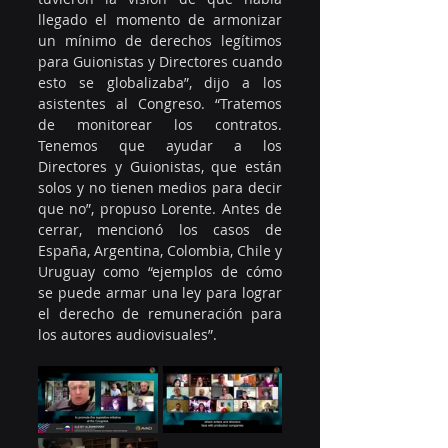
llegado el momento de armonizar 
un mínimo de derechos legítimos 
para Guionistas y Directores cuando 
esto se globalizaba”, dijo a los 
asistentes al Congreso. “Tratemos 
de monitorear los contratos. 
Tenemos que ayudar a los 
Directores y Guionistas, que están 
solos y no tienen medios para decir 
que no”, propuso Lorente. Antes de 
cerrar, mencionó los casos de 
España, Argentina, Colombia, Chile y 
Uruguay como “ejemplos de cómo 
se puede armar una ley para lograr 
el derecho de remuneración para 
los autores audiovisuales”.