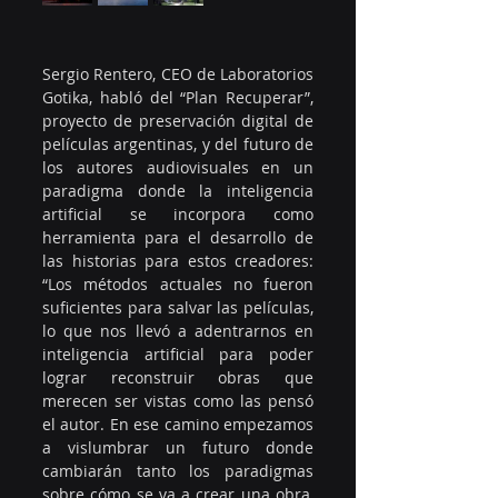
Sergio Rentero, CEO de Laboratorios 
Gotika, habló del “Plan Recuperar”, 
proyecto de preservación digital de 
películas argentinas, y del futuro de 
los autores audiovisuales en un 
paradigma donde la inteligencia 
artificial se incorpora como 
herramienta para el desarrollo de 
las historias para estos creadores: 
“Los métodos actuales no fueron 
suficientes para salvar las películas, 
lo que nos llevó a adentrarnos en 
inteligencia artificial para poder 
lograr reconstruir obras que 
merecen ser vistas como las pensó 
el autor. En ese camino empezamos 
a vislumbrar un futuro donde 
cambiarán tanto los paradigmas 
sobre cómo se va a crear una obra, 