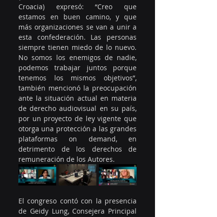
Croacia) expresó: “Creo que 
estamos en buen camino, y que 
más organizaciones se van a unir a 
esta confederación. Las personas 
siempre tienen miedo de lo nuevo. 
No somos los enemigos de nadie, 
podemos trabajar juntos porque 
tenemos los mismos objetivos”, 
también mencionó la preocupación 
ante la situación actual en materia 
de derecho audiovisual en su país, 
por un proyecto de ley vigente que 
otorga una protección a las grandes 
plataformas on demand, en 
detrimento de los derechos de 
remuneración de los Autores. 
El congreso contó con la presencia 
de Geidy Lung, Consejera Principal 