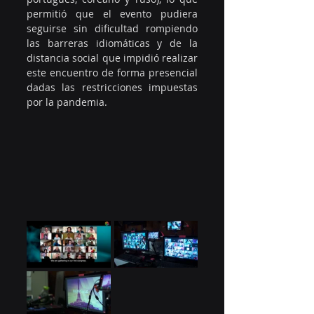
permitió que el evento pudiera 
seguirse sin dificultad rompiendo 
las barreras idiomáticas y de la 
distancia social que impidió realizar 
este encuentro de forma presencial 
dadas las restricciones impuestas 
por la pandemia.