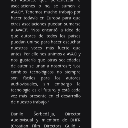
asociaciones o no, se sumen a 
AVACI”, Tenemos mucho trabajo por 
hacer todavía en Europa para que 
otras asociaciones puedan sumarse 
a AVACI”; “Nos encantó la idea de 
que autores de todos los países 
puedan unirse para hacer escuchar 
nuestras voces más fuerte que 
antes. Por ello nos unimos a AVACI y 
nos gustaría que otras sociedades 
de autor se unan a nosotros.”; “Los 
cambios tecnológicos no siempre 
son fáciles para los autores 
audiovisuales, sin embargo la 
tecnología es el futuro, y está cada 
vez más presente en el desarrollo 
de nuestro trabajo.”
Danilo Šerbedžija, Director 
Audiovisual y miembro de DHFR 
(Croatian Film Directors Guild​ - 