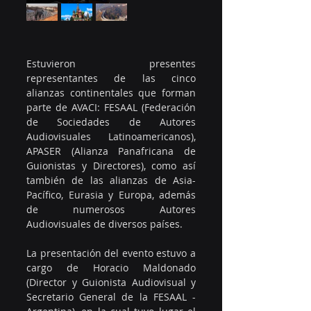
Estuvieron presentes 
representantes de las cinco 
alianzas continentales que forman 
parte de AVACI: FESAAL (Federación 
de Sociedades de Autores 
Audiovisuales Latinoamericanos), 
APASER (Alianza Panafricana de 
Guionistas y Directores), como así 
también de las alianzas de Asia-
Pacífico, Eurasia y Europa, además 
de numerosos Autores 
Audiovisuales de diversos países.
La presentación del evento estuvo a 
cargo de Horacio Maldonado 
(Director y Guionista Audiovisual y 
Secretario General de la FESAAL - 