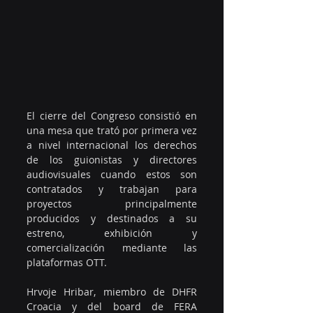
El cierre del Congreso consistió en 
una mesa que trató por primera vez 
a nivel internacional los derechos 
de los guionistas y directores 
audiovisuales cuando estos son 
contratados y trabajan para 
proyectos principalmente 
producidos y destinados a su 
estreno, exhibición y 
comercialización mediante las 
plataformas OTT.
Hrvoje Hribar, miembro de DHFR 
Croacia y del board de FERA 