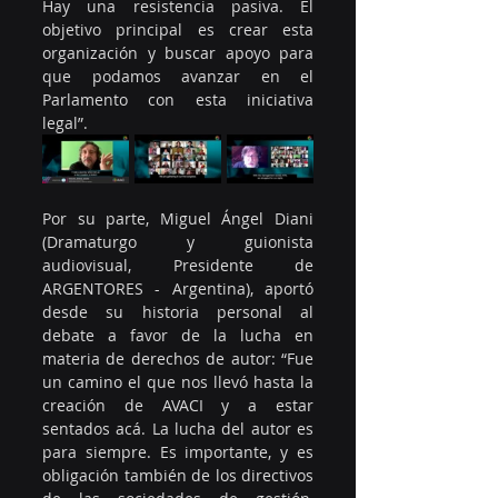
Hay una resistencia pasiva. El 
objetivo principal es crear esta 
organización y buscar apoyo para 
que podamos avanzar en el 
Parlamento con esta iniciativa 
legal”.
Por su parte, Miguel Ángel Diani 
(Dramaturgo y guionista 
audiovisual, Presidente de 
ARGENTORES - Argentina), aportó 
desde su historia personal al 
debate a favor de la lucha en 
materia de derechos de autor: “Fue 
un camino el que nos llevó hasta la 
creación de AVACI y a estar 
sentados acá. La lucha del autor es 
para siempre. Es importante, y es 
obligación también de los directivos 