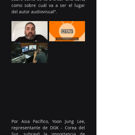
como sobre cuál va a ser el lugar 
del autor audiovisual”.
Por Asia Pacífico, Yoon Jung Lee, 
representante de DGK - Corea del 
Sur, subrayó la importancia de 