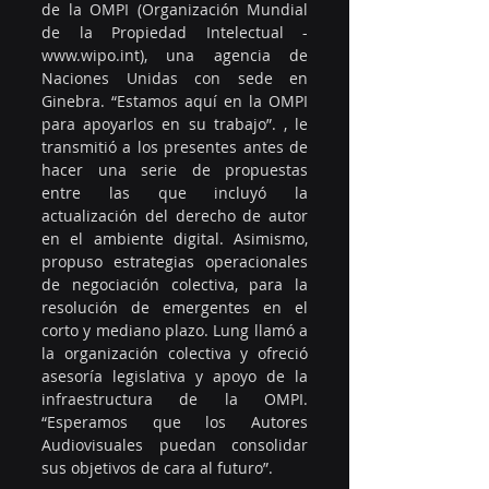
de la OMPI (Organización Mundial 
de la Propiedad Intelectual - 
www.wipo.int), una agencia de 
Naciones Unidas con sede en 
Ginebra. “Estamos aquí en la OMPI 
para apoyarlos en su trabajo”. , le 
transmitió a los presentes antes de 
hacer una serie de propuestas 
entre las que incluyó la 
actualización del derecho de autor 
en el ambiente digital. Asimismo, 
propuso estrategias operacionales 
de negociación colectiva, para la 
resolución de emergentes en el 
corto y mediano plazo. Lung llamó a 
la organización colectiva y ofreció 
asesoría legislativa y apoyo de la 
infraestructura de la OMPI. 
“Esperamos que los Autores 
Audiovisuales puedan consolidar 
sus objetivos de cara al futuro”.