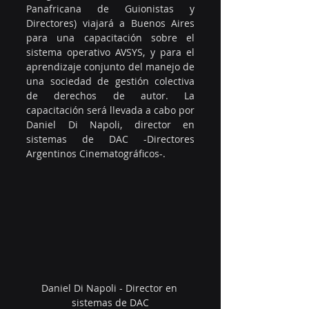
Panafricana de Guionistas y 
Directores) viajará a Buenos Aires 
para una capacitación sobre el 
sistema operativo AVSYS, y para el 
aprendizaje conjunto del manejo de 
una sociedad de gestión colectiva 
de derechos de autor. La 
capacitación será llevada a cabo por 
Daniel Di Napoli, director en 
sistemas de DAC -Directores 
Argentinos Cinematográficos-.
Daniel Di Napoli - Director en 
sistemas de DAC