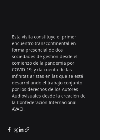
Esta visita constituye el primer 
encuentro transcontinental en 
forma presencial de dos 
sociedades de gestión desde el 
comienzo de la pandemia por 
COVID-19, y da cuenta de las 
infinitas aristas en las que se está 
desarrollando el trabajo conjunto 
por los derechos de los Autores 
Audiovisuales desde la creación de 
la Confederación Internacional 
AVACI.