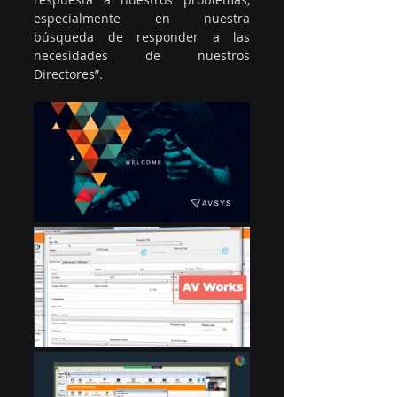
especialmente en nuestra 
búsqueda de responder a las 
necesidades de nuestros 
Directores”.