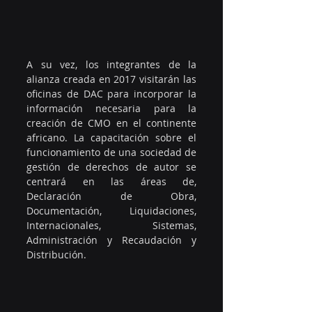
A su vez, los integrantes de la 
alianza creada en 2017 visitarán las 
oficinas de DAC para incorporar la 
información necesaria para la 
creación de CMO en el continente 
africano. La capacitación sobre el 
funcionamiento de una sociedad de 
gestión de derechos de autor se 
centrará en las áreas de, 
Declaración de Obra, 
Documentación, Liquidaciones, 
Internacionales, Sistemas, 
Administración y Recaudación y 
Distribución.